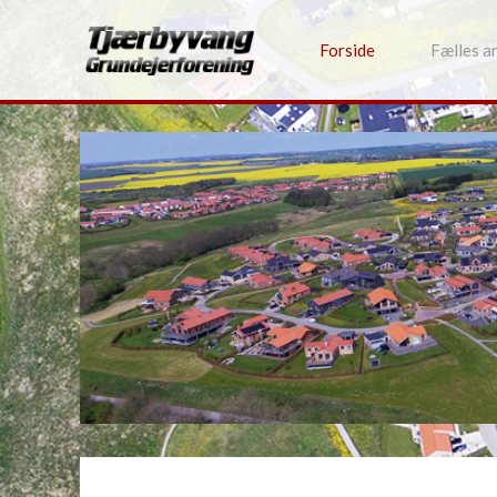
Forside
Fælles a