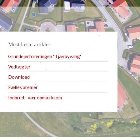
Mest læste artikler
Grundejerforeningen "Tjærbyvang"
Vedtægter
Download
Fælles arealer
Indbrud - vær opmærksom