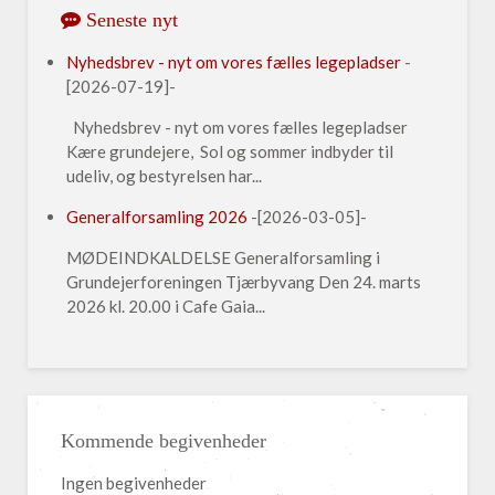
Seneste nyt
Nyhedsbrev - nyt om vores fælles legepladser
-
[2026-07-19]-
Nyhedsbrev - nyt om vores fælles legepladser
Kære grundejere, Sol og sommer indbyder til
udeliv, og bestyrelsen har...
Generalforsamling 2026
-[2026-03-05]-
MØDEINDKALDELSE Generalforsamling i
Grundejerforeningen Tjærbyvang Den 24. marts
2026 kl. 20.00 i Cafe Gaia...
Kommende begivenheder
Ingen begivenheder