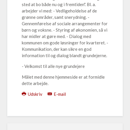
sted at bo både nu og i fremtiden". Bl. a.
arbejder vi med: - Vedligeholdelse af de
grønne områder, samt snerydning. -
Gennemførelse af sociale arrangementer for
børn og voksne. - Styring af økonomien, så vi
har midler at gøre med. - Dialog med
kommunen om gode løsninger for kvarteret. -
Kommunikation, der kan sikre en god
information til og dialog blandt grundejerne.
- Velkomst til alle nye grundejere
Målet med denne hjemmeside er at formidle
dette arbejde.
Udskriv
E-mail