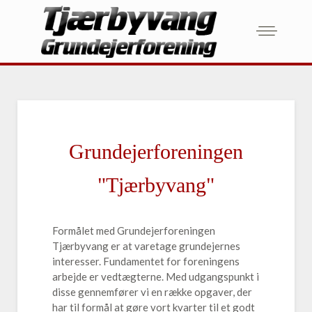
Grundejerforeningen
"Tjærbyvang"
Formålet med Grundejerforeningen
Tjærbyvang er at varetage grundejernes
interesser. Fundamentet for foreningens
arbejde er vedtægterne. Med udgangspunkt i
disse gennemfører vi en række opgaver, der
har til formål at gøre vort kvarter til et godt